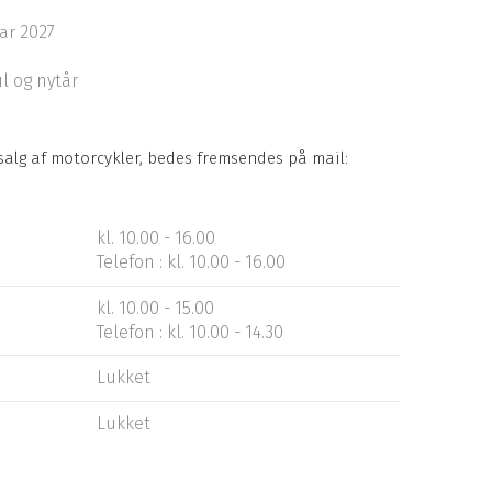
ar 2027
l og nytår
 salg af motorcykler, bedes fremsendes på mail:
kl. 10.00 - 16.00​
Telefon : kl. 10.00 - 16.00
kl. 10.00 - 15.00​
Telefon : kl. 10.00 - 14.30
Lukket
Lukket